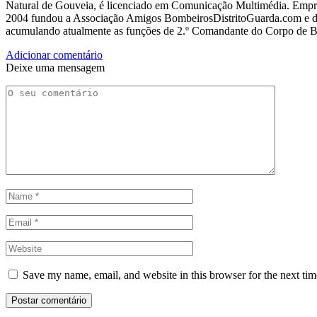
Natural de Gouveia, é licenciado em Comunicação Multimédia. Empres
2004 fundou a Associação Amigos BombeirosDistritoGuarda.com e dir
acumulando atualmente as funções de 2.º Comandante do Corpo de 
Adicionar comentário
Deixe uma mensagem
Save my name, email, and website in this browser for the next ti