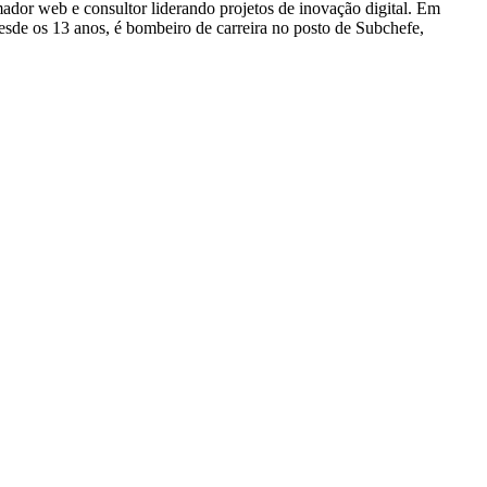
dor web e consultor liderando projetos de inovação digital. Em
e os 13 anos, é bombeiro de carreira no posto de Subchefe,