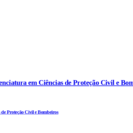
cenciatura em Ciências de Proteção Civil e Bo
 de Proteção Civil e Bombeiros