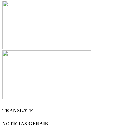
TRANSLATE
NOTÍCIAS GERAIS