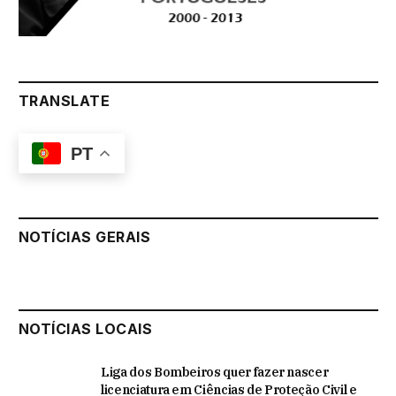
TRANSLATE
PT
NOTÍCIAS GERAIS
NOTÍCIAS LOCAIS
Liga dos Bombeiros quer fazer nascer
licenciatura em Ciências de Proteção Civil e