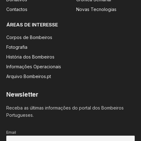
Contactos
Novas Tecnologias
ÁREAS DE INTERESSE
Corpos de Bombeiros
Fotografia
História dos Bombeiros
Informações Operacionais
Arquivo Bombeiros.pt
Newsletter
Receba as últimas informações do portal dos Bombeiros
Portugueses.
Email