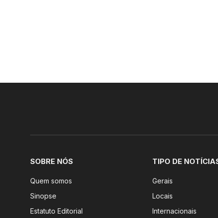
SOBRE NÓS
TIPO DE NOTÍCIA
Quem somos
Gerais
Sinopse
Locais
Estatuto Editorial
Internacionais