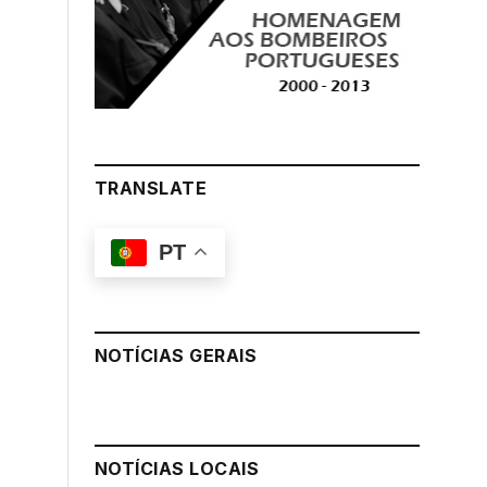
TRANSLATE
PT
NOTÍCIAS GERAIS
NOTÍCIAS LOCAIS