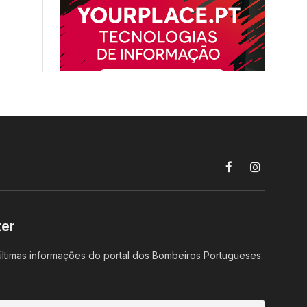
Facebook
Instagram
ter
ltimas informações do portal dos Bombeiros Portugueses.