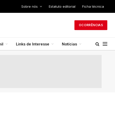
Sobre nós
Estatuto editorial
Ficha técnica
OCORRÊNCIAS
il
Links de Interesse
Notícias