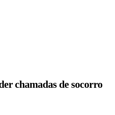
der chamadas de socorro