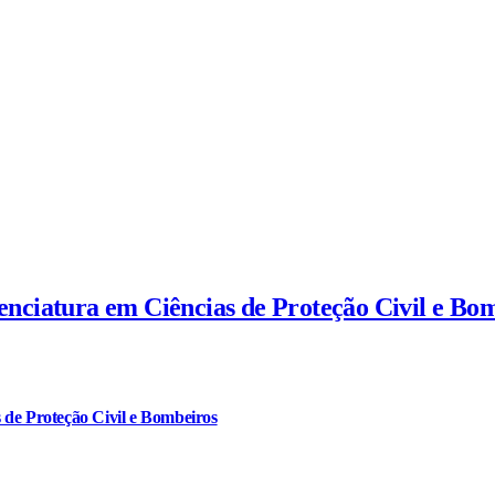
cenciatura em Ciências de Proteção Civil e Bo
 de Proteção Civil e Bombeiros