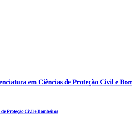
cenciatura em Ciências de Proteção Civil e Bo
 de Proteção Civil e Bombeiros