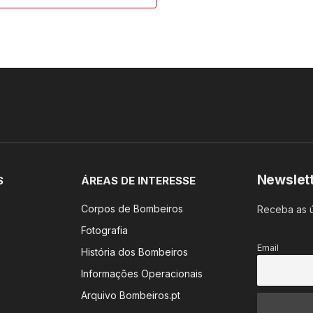
Newslet
S
ÁREAS DE INTERESSE
Corpos de Bombeiros
Receba as ú
Fotografia
Email
História dos Bombeiros
Informações Operacionais
Arquivo Bombeiros.pt