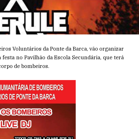
ros Voluntários da Ponte da Barca, vão organizar
esta no Pavilhão da Escola Secundária, que terá
 corpo de bombeiros.