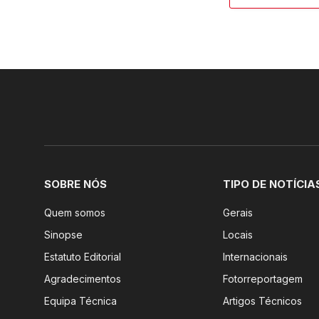
SOBRE NÓS
TIPO DE NOTÍCIA
Quem somos
Gerais
Sinopse
Locais
Estatuto Editorial
Internacionais
Agradecimentos
Fotorreportagem
Equipa Técnica
Artigos Técnicos