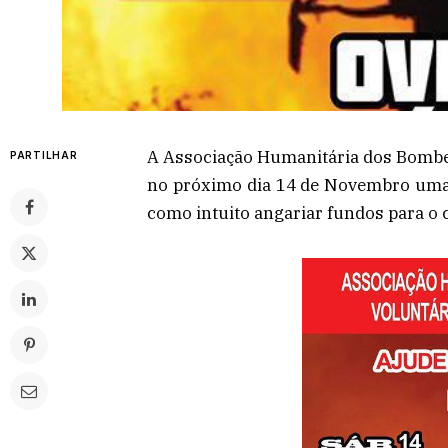
A Associação Humanitária dos Bombei
PARTILHAR
no próximo dia 14 de Novembro uma f
como intuito angariar fundos para o