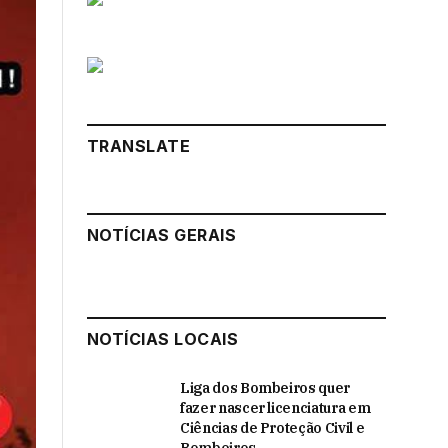
TRANSLATE
NOTÍCIAS GERAIS
NOTÍCIAS LOCAIS
Liga dos Bombeiros quer
fazer nascer licenciatura em
Ciências de Proteção Civil e