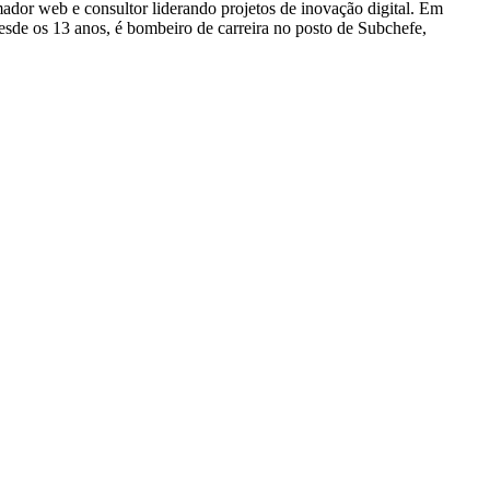
dor web e consultor liderando projetos de inovação digital. Em
e os 13 anos, é bombeiro de carreira no posto de Subchefe,