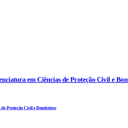
cenciatura em Ciências de Proteção Civil e Bo
 de Proteção Civil e Bombeiros