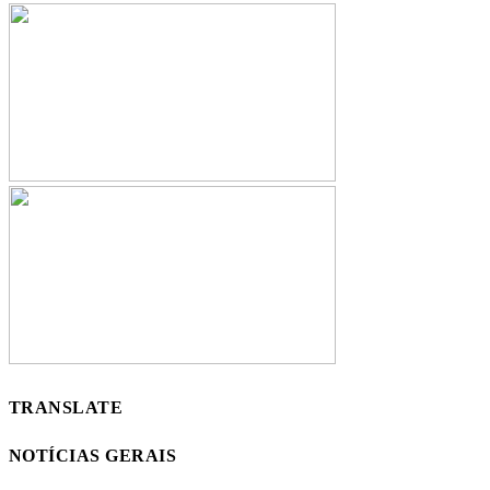
TRANSLATE
NOTÍCIAS GERAIS