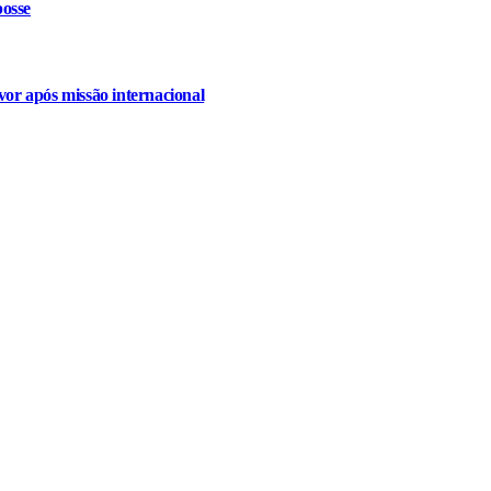
osse
or após missão internacional