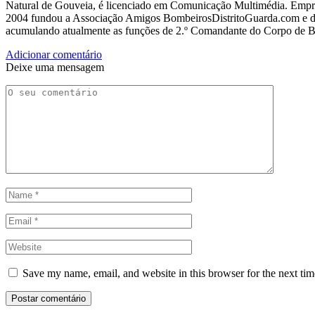
Natural de Gouveia, é licenciado em Comunicação Multimédia. Empres
2004 fundou a Associação Amigos BombeirosDistritoGuarda.com e dir
acumulando atualmente as funções de 2.º Comandante do Corpo de 
Adicionar comentário
Deixe uma mensagem
Save my name, email, and website in this browser for the next ti