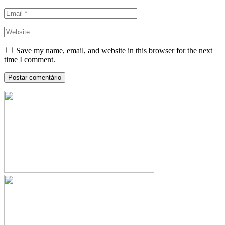
Save my name, email, and website in this browser for the next
time I comment.