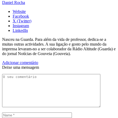
Daniel Rocha
Website
Facebook
X (Twitter)
Instagram
LinkedIn
Nasceu na Guarda. Para além da vida de professor, dedica-se a
muitas outras actividades. A sua ligação e gosto pelo mundo da
imprensa levaram-no a ser colaborador da Rádio Altitude (Guarda) e
do jornal Notícias de Gouveia (Gouveia).
Adicionar comentário
Deixe uma mensagem