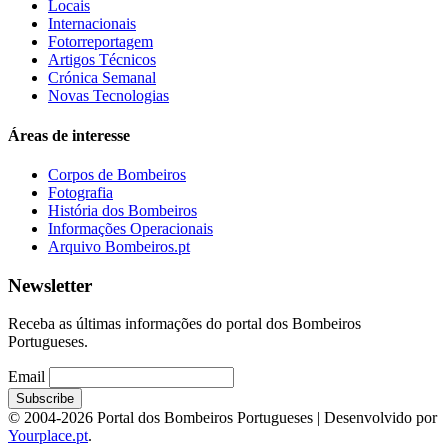
Locais
Internacionais
Fotorreportagem
Artigos Técnicos
Crónica Semanal
Novas Tecnologias
Áreas de interesse
Corpos de Bombeiros
Fotografia
História dos Bombeiros
Informações Operacionais
Arquivo Bombeiros.pt
Newsletter
Receba as últimas informações do portal dos Bombeiros
Portugueses.
Email
© 2004-2026 Portal dos Bombeiros Portugueses | Desenvolvido por
Yourplace.pt
.