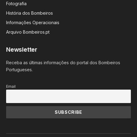
Fotografia
História dos Bombeiros
Informações Operacionais
Arquivo Bombeiros.pt
Newsletter
Receba as últimas informações do portal dos Bombeiros
Portugueses.
Email