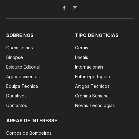
Facebook
Instagram
SOBRE NÓS
TIPO DE NOTÍCIAS
Quem somos
Gerais
Sinopse
Locais
Estatuto Editorial
Internacionais
Agradecimentos
Fotorreportagem
Equipa Técnica
Artigos Técnicos
Donativos
Crónica Semanal
Contactos
Novas Tecnologias
ÁREAS DE INTERESSE
Corpos de Bombeiros