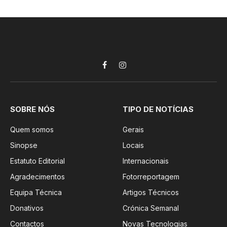
Facebook
Instagram
SOBRE NÓS
TIPO DE NOTÍCIAS
Quem somos
Gerais
Sinopse
Locais
Estatuto Editorial
Internacionais
Agradecimentos
Fotorreportagem
Equipa Técnica
Artigos Técnicos
Donativos
Crónica Semanal
Contactos
Novas Tecnologias