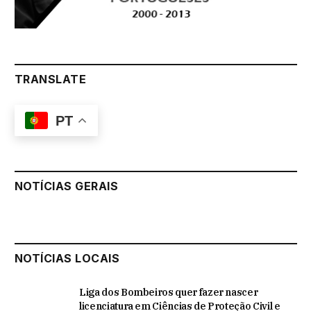
TRANSLATE
PT
NOTÍCIAS GERAIS
NOTÍCIAS LOCAIS
Liga dos Bombeiros quer fazer nascer
licenciatura em Ciências de Proteção Civil e