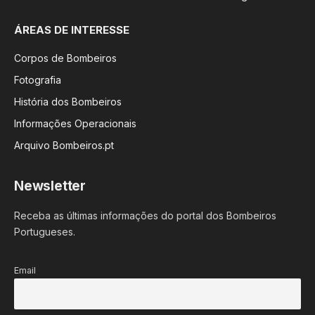
ÁREAS DE INTERESSE
Corpos de Bombeiros
Fotografia
História dos Bombeiros
Informações Operacionais
Arquivo Bombeiros.pt
Newsletter
Receba as últimas informações do portal dos Bombeiros
Portugueses.
Email