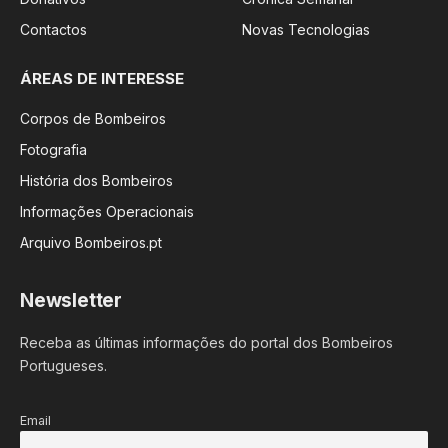
Contactos
Novas Tecnologias
ÁREAS DE INTERESSE
Corpos de Bombeiros
Fotografia
História dos Bombeiros
Informações Operacionais
Arquivo Bombeiros.pt
Newsletter
Receba as últimas informações do portal dos Bombeiros
Portugueses.
Email