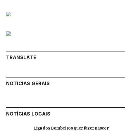
TRANSLATE
NOTÍCIAS GERAIS
NOTÍCIAS LOCAIS
Liga dos Bombeiros quer fazer nascer