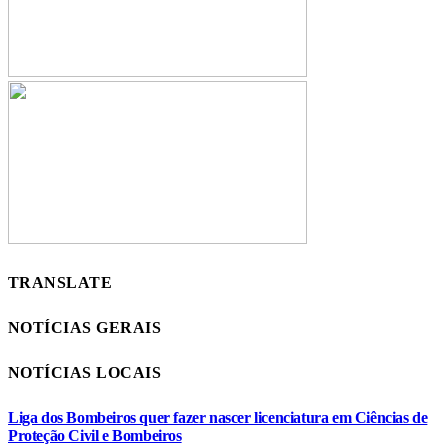
TRANSLATE
NOTÍCIAS GERAIS
NOTÍCIAS LOCAIS
Liga dos Bombeiros quer fazer nascer licenciatura em Ciências de
Proteção Civil e Bombeiros