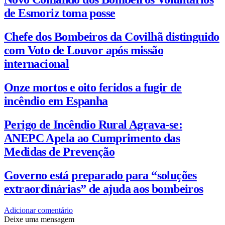
de Esmoriz toma posse
Chefe dos Bombeiros da Covilhã distinguido
com Voto de Louvor após missão
internacional
Onze mortos e oito feridos a fugir de
incêndio em Espanha
Perigo de Incêndio Rural Agrava-se:
ANEPC Apela ao Cumprimento das
Medidas de Prevenção
Governo está preparado para “soluções
extraordinárias” de ajuda aos bombeiros
Adicionar comentário
Deixe uma mensagem