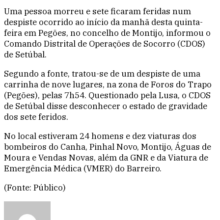
Uma pessoa morreu e sete ficaram feridas num
despiste ocorrido ao início da manhã desta quinta-
feira em Pegões, no concelho de Montijo, informou o
Comando Distrital de Operações de Socorro (CDOS)
de Setúbal.
Segundo a fonte, tratou-se de um despiste de uma
carrinha de nove lugares, na zona de Foros do Trapo
(Pegões), pelas 7h54. Questionado pela Lusa, o CDOS
de Setúbal disse desconhecer o estado de gravidade
dos sete feridos.
No local estiveram 24 homens e dez viaturas dos
bombeiros do Canha, Pinhal Novo, Montijo, Águas de
Moura e Vendas Novas, além da GNR e da Viatura de
Emergência Médica (VMER) do Barreiro.
(Fonte: Público)