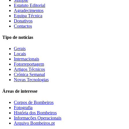
Sinopse
Estatuto Editorial
Agradecimentos
Equipa Técnica
Donativos
Contactos
Tipo de notícias
Gerais
Locais
Internacionais
Fotorreportagem
Artigos Técnicos
Crónica Semanal
Novas Tecnologias
Áreas de interesse
Corpos de Bombeiros
Fotografia
História dos Bombeiros
Informações Operacionais
Arquivo Bombeiros.pt