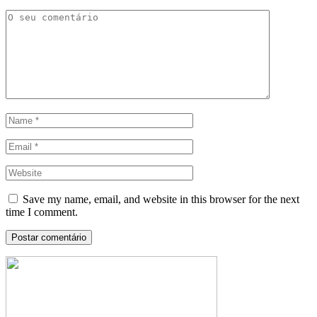
Save my name, email, and website in this browser for the next
time I comment.