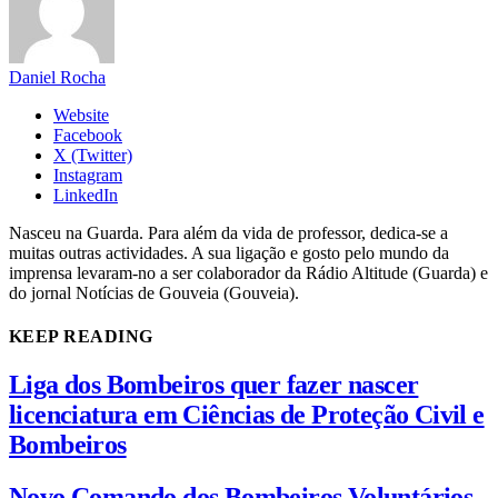
Daniel Rocha
Website
Facebook
X (Twitter)
Instagram
LinkedIn
Nasceu na Guarda. Para além da vida de professor, dedica-se a
muitas outras actividades. A sua ligação e gosto pelo mundo da
imprensa levaram-no a ser colaborador da Rádio Altitude (Guarda) e
do jornal Notícias de Gouveia (Gouveia).
KEEP READING
Liga dos Bombeiros quer fazer nascer
licenciatura em Ciências de Proteção Civil e
Bombeiros
Novo Comando dos Bombeiros Voluntários