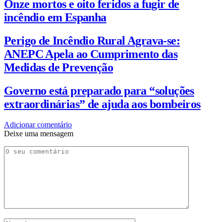
Onze mortos e oito feridos a fugir de
incêndio em Espanha
Perigo de Incêndio Rural Agrava-se:
ANEPC Apela ao Cumprimento das
Medidas de Prevenção
Governo está preparado para “soluções
extraordinárias” de ajuda aos bombeiros
Adicionar comentário
Deixe uma mensagem