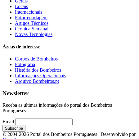
Gerais
Locais
Internacionais
Fotorreportagem
Artigos Técnicos
Crónica Semanal
Novas Tecnologias
Áreas de interesse
Corpos de Bombeiros
Fotografia
História dos Bombeiros
Informações Operacionais
Arquivo Bombeiros.pt
Newsletter
Receba as últimas informações do portal dos Bombeiros
Portugueses.
Email
© 2004-2026 Portal dos Bombeiros Portugueses | Desenvolvido por