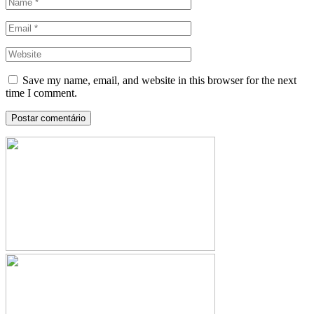
Save my name, email, and website in this browser for the next
time I comment.