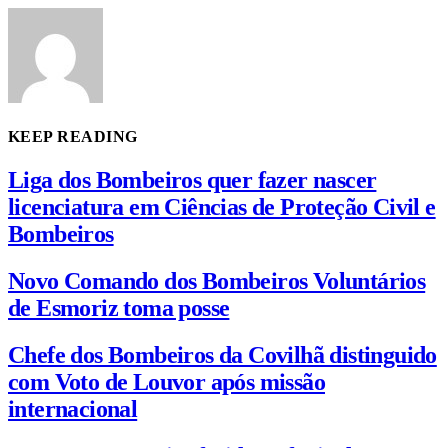
KEEP READING
Liga dos Bombeiros quer fazer nascer
licenciatura em Ciências de Proteção Civil e
Bombeiros
Novo Comando dos Bombeiros Voluntários
de Esmoriz toma posse
Chefe dos Bombeiros da Covilhã distinguido
com Voto de Louvor após missão
internacional