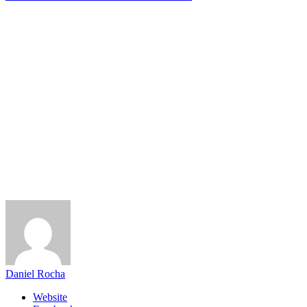
Daniel Rocha
Website