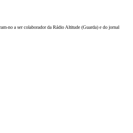
ram-no a ser colaborador da Rádio Altitude (Guarda) e do jornal