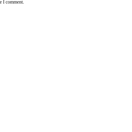
me I comment.