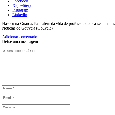
Facebook
X (Twitter)
Instagram
LinkedIn
Nasceu na Guarda. Para além da vida de professor, dedica-se a muitas
Notícias de Gouveia (Gouveia).
Adicionar comentário
Deixe uma mensagem