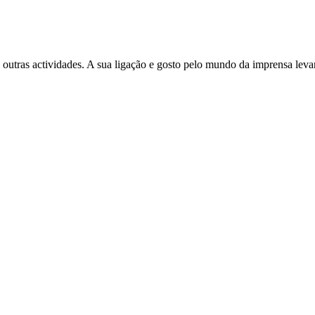
 outras actividades. A sua ligação e gosto pelo mundo da imprensa leva