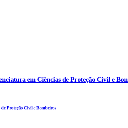
cenciatura em Ciências de Proteção Civil e Bo
 de Proteção Civil e Bombeiros