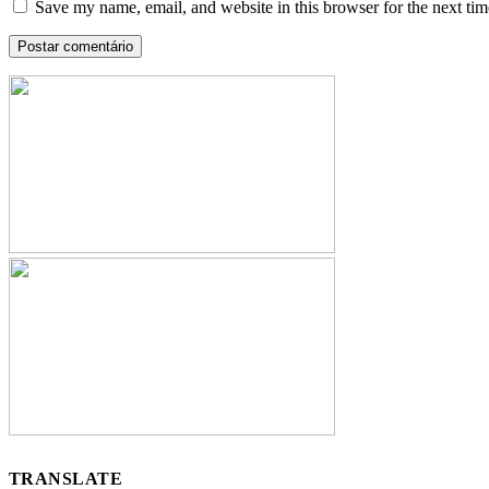
Save my name, email, and website in this browser for the next ti
TRANSLATE