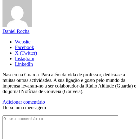
Daniel Rocha
Website
Facebook
X (Twitter)
Instagram
LinkedIn
Nasceu na Guarda. Para além da vida de professor, dedica-se a
muitas outras actividades. A sua ligação e gosto pelo mundo da
imprensa levaram-no a ser colaborador da Rádio Altitude (Guarda) e
do jornal Notícias de Gouveia (Gouveia).
Adicionar comentário
Deixe uma mensagem