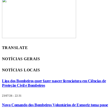
TRANSLATE
NOTÍCIAS GERAIS
NOTÍCIAS LOCAIS
Liga dos Bombeiros quer fazer nascer licenciatura em Ciências de
Proteção Civil e Bombeiros
23/07/26 - 22:31
Novo Comando dos Bombeiros Voluntários de Esmoriz toma posse