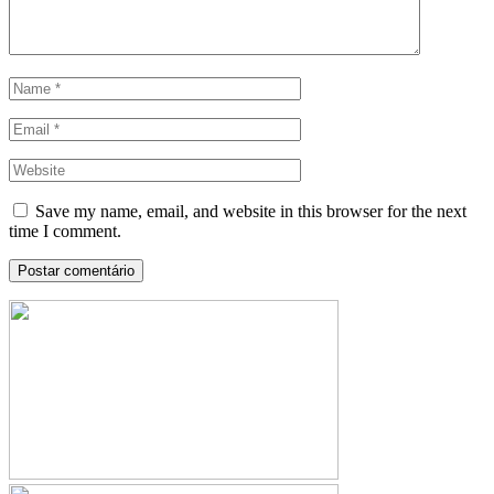
Save my name, email, and website in this browser for the next
time I comment.