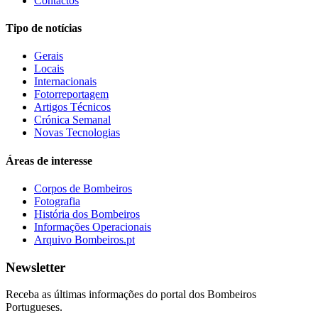
Contactos
Tipo de notícias
Gerais
Locais
Internacionais
Fotorreportagem
Artigos Técnicos
Crónica Semanal
Novas Tecnologias
Áreas de interesse
Corpos de Bombeiros
Fotografia
História dos Bombeiros
Informações Operacionais
Arquivo Bombeiros.pt
Newsletter
Receba as últimas informações do portal dos Bombeiros
Portugueses.