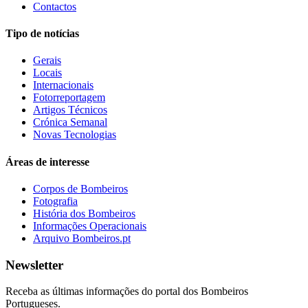
Contactos
Tipo de notícias
Gerais
Locais
Internacionais
Fotorreportagem
Artigos Técnicos
Crónica Semanal
Novas Tecnologias
Áreas de interesse
Corpos de Bombeiros
Fotografia
História dos Bombeiros
Informações Operacionais
Arquivo Bombeiros.pt
Newsletter
Receba as últimas informações do portal dos Bombeiros
Portugueses.