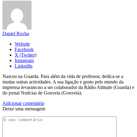
Daniel Rocha
Website
Facebook
X (Twitter)
Instagram
LinkedIn
Nasceu na Guarda. Para além da vida de professor, dedica-se a
muitas outras actividades. A sua ligação e gosto pelo mundo da
imprensa levaram-no a ser colaborador da Rádio Altitude (Guarda) e
do jornal Notícias de Gouveia (Gouveia).
Adicionar comentário
Deixe uma mensagem