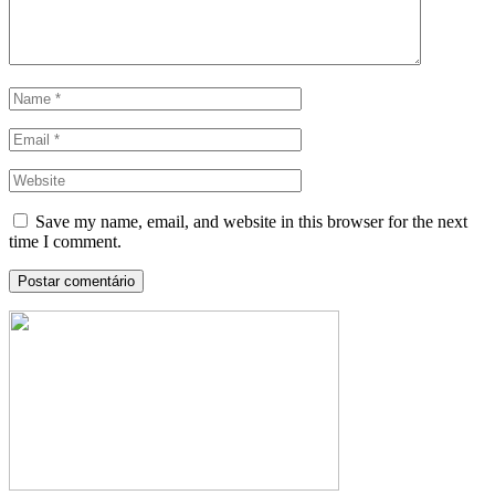
Save my name, email, and website in this browser for the next
time I comment.