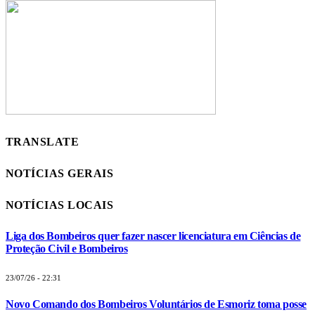
TRANSLATE
NOTÍCIAS GERAIS
NOTÍCIAS LOCAIS
Liga dos Bombeiros quer fazer nascer licenciatura em Ciências de
Proteção Civil e Bombeiros
23/07/26 - 22:31
Novo Comando dos Bombeiros Voluntários de Esmoriz toma posse