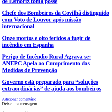
de Esmoriz toma posse
Chefe dos Bombeiros da Covilhã distinguido
com Voto de Louvor após missão
internacional
Onze mortos e oito feridos a fugir de
incêndio em Espanha
Perigo de Incêndio Rural Agrava-se:
ANEPC Apela ao Cumprimento das
Medidas de Prevenção
Governo está preparado para “soluções
extraordinárias” de ajuda aos bombeiros
Adicionar comentário
Deixe uma mensagem