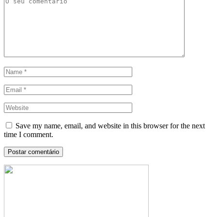
Save my name, email, and website in this browser for the next
time I comment.