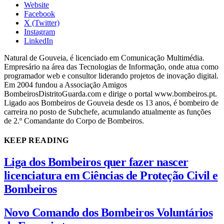
Website
Facebook
X (Twitter)
Instagram
LinkedIn
Natural de Gouveia, é licenciado em Comunicação Multimédia.
Empresário na área das Tecnologias de Informação, onde atua como
programador web e consultor liderando projetos de inovação digital.
Em 2004 fundou a Associação Amigos
BombeirosDistritoGuarda.com e dirige o portal www.bombeiros.pt.
Ligado aos Bombeiros de Gouveia desde os 13 anos, é bombeiro de
carreira no posto de Subchefe, acumulando atualmente as funções
de 2.º Comandante do Corpo de Bombeiros.
KEEP READING
Liga dos Bombeiros quer fazer nascer
licenciatura em Ciências de Proteção Civil e
Bombeiros
Novo Comando dos Bombeiros Voluntários