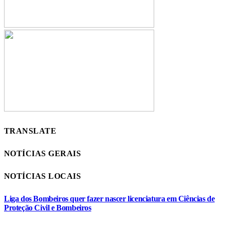
TRANSLATE
NOTÍCIAS GERAIS
NOTÍCIAS LOCAIS
Liga dos Bombeiros quer fazer nascer licenciatura em Ciências de
Proteção Civil e Bombeiros