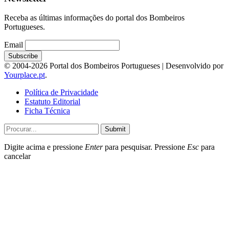
Receba as últimas informações do portal dos Bombeiros
Portugueses.
Email
© 2004-2026 Portal dos Bombeiros Portugueses | Desenvolvido por
Yourplace.pt
.
Política de Privacidade
Estatuto Editorial
Ficha Técnica
Submit
Digite acima e pressione
Enter
para pesquisar. Pressione
Esc
para
cancelar