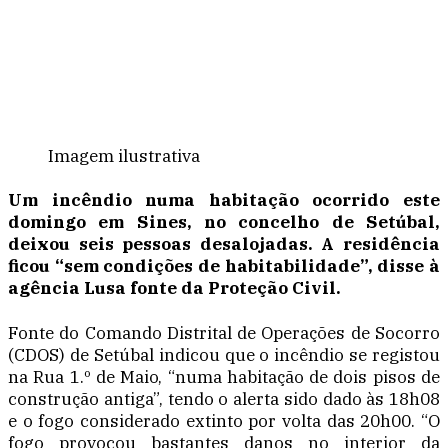
Imagem ilustrativa
Um incêndio numa habitação ocorrido este
domingo em Sines, no concelho de Setúbal,
deixou seis pessoas desalojadas. A residência
ficou “sem condições de habitabilidade”, disse à
agência Lusa fonte da Proteção Civil.
Fonte do Comando Distrital de Operações de Socorro
(CDOS) de Setúbal indicou que o incêndio se registou
na Rua 1.º de Maio, “numa habitação de dois pisos de
construção antiga”, tendo o alerta sido dado às 18h08
e o fogo considerado extinto por volta das 20h00. “O
fogo provocou bastantes danos no interior da