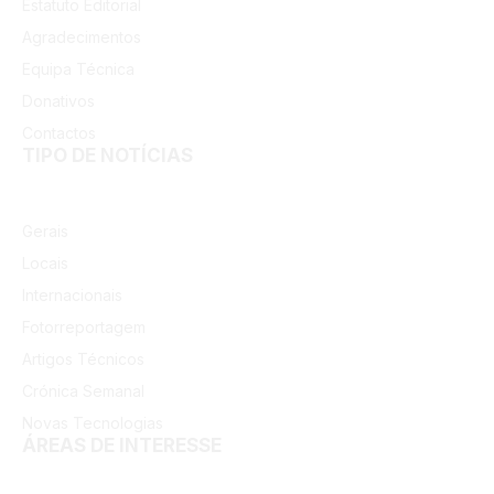
Estatuto Editorial
Agradecimentos
Equipa Técnica
Donativos
Contactos
TIPO DE NOTÍCIAS
Gerais
Locais
Internacionais
Fotorreportagem
Artigos Técnicos
Crónica Semanal
Novas Tecnologias
ÁREAS DE INTERESSE