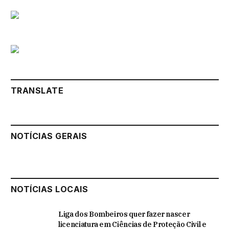
TRANSLATE
NOTÍCIAS GERAIS
NOTÍCIAS LOCAIS
Liga dos Bombeiros quer fazer nascer
licenciatura em Ciências de Proteção Civil e