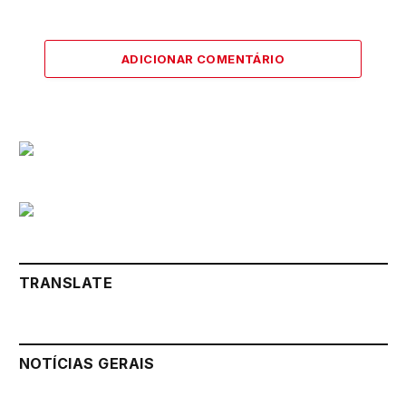
ADICIONAR COMENTÁRIO
TRANSLATE
NOTÍCIAS GERAIS