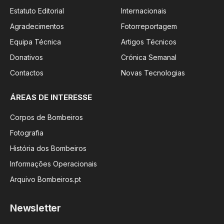
Estatuto Editorial
Internacionais
Agradecimentos
Fotorreportagem
Equipa Técnica
Artigos Técnicos
Donativos
Crónica Semanal
Contactos
Novas Tecnologias
ÁREAS DE INTERESSE
Corpos de Bombeiros
Fotografia
História dos Bombeiros
Informações Operacionais
Arquivo Bombeiros.pt
Newsletter