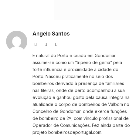
Ângelo Santos
Website
Facebook
Instagram
E natural do Porto e criado em Gondomar,
assume-se como um “tripeiro de gema” pela
forte influência e proximidade à cidade do
Porto. Nasceu praticamente no seio dos
bombeiros derivado à presença de familiares
nas fileiras, onde de perto acompanhou a sua
evolução e ganhou gosto pela causa. Integra na
atualidade o corpo de bombeiros de Valbom no
Concelho de Gondomar, onde exerce funções
de bombeiro de 2º, com vínculo profissional de
Operador de Comunicações. Fez ainda parte do
projeto bombeirosdeportugal.com.