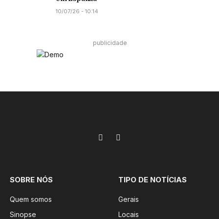
10/07/26 - 10:14
publicidade
Facebook
Instagram
SOBRE NÓS
TIPO DE NOTÍCIAS
Quem somos
Gerais
Sinopse
Locais