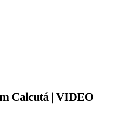
 em Calcutá | VIDEO