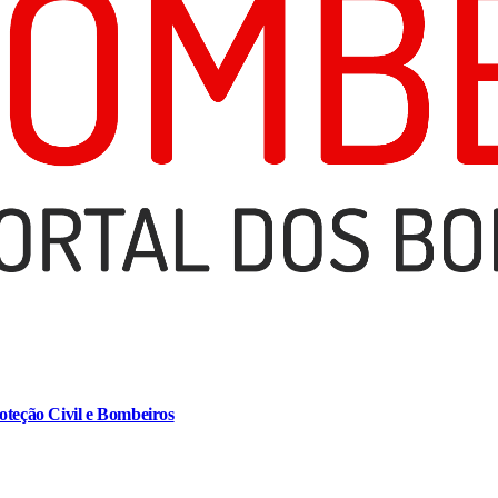
oteção Civil e Bombeiros