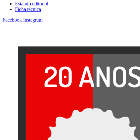
Estatuto editorial
Ficha técnica
Facebook
Instagram