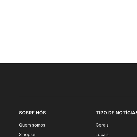
SOBRE NÓS
TIPO DE NOTÍCIA
Quem somos
Gerais
Sinopse
Locais