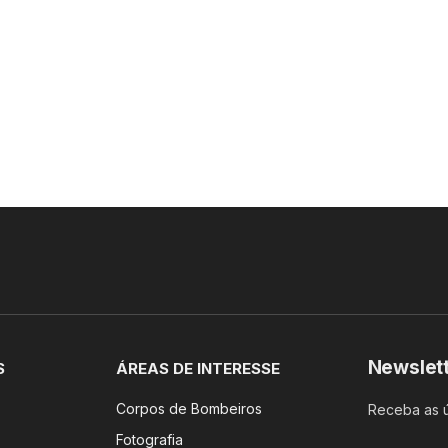
Newslet
S
ÁREAS DE INTERESSE
Corpos de Bombeiros
Receba as ú
Fotografia