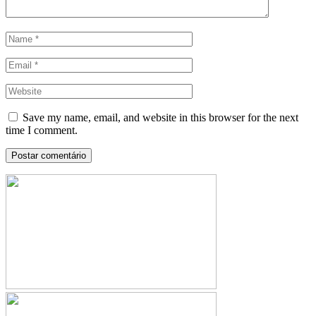
Save my name, email, and website in this browser for the next
time I comment.