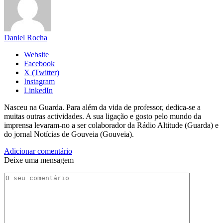
Daniel Rocha
Website
Facebook
X (Twitter)
Instagram
LinkedIn
Nasceu na Guarda. Para além da vida de professor, dedica-se a
muitas outras actividades. A sua ligação e gosto pelo mundo da
imprensa levaram-no a ser colaborador da Rádio Altitude (Guarda) e
do jornal Notícias de Gouveia (Gouveia).
Adicionar comentário
Deixe uma mensagem