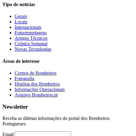
Tipo de notícias
Gerais
Locais
Internacionais
Fotorreportagem
Artigos Técnicos
Crónica Semanal
Novas Tecnologias
Áreas de interesse
Corpos de Bombeiros
Fotografia
História dos Bombeiros
Informações Operacionais
Arquivo Bombeiros.pt
Newsletter
Receba as últimas informações do portal dos Bombeiros
Portugueses.
Email