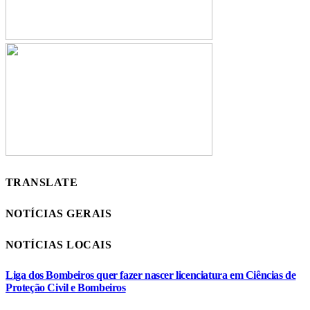
TRANSLATE
NOTÍCIAS GERAIS
NOTÍCIAS LOCAIS
Liga dos Bombeiros quer fazer nascer licenciatura em Ciências de
Proteção Civil e Bombeiros