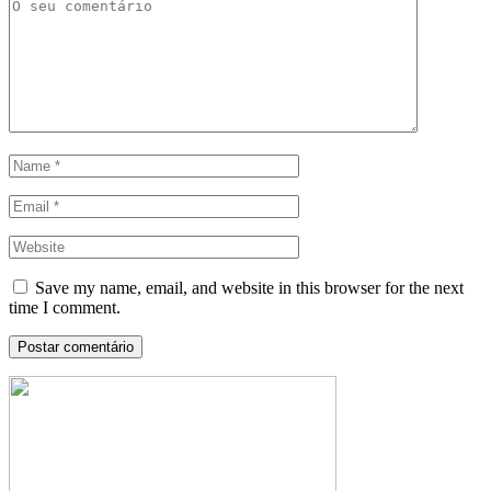
Save my name, email, and website in this browser for the next
time I comment.