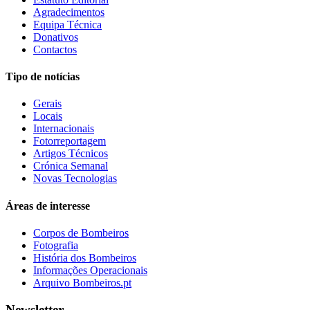
Agradecimentos
Equipa Técnica
Donativos
Contactos
Tipo de notícias
Gerais
Locais
Internacionais
Fotorreportagem
Artigos Técnicos
Crónica Semanal
Novas Tecnologias
Áreas de interesse
Corpos de Bombeiros
Fotografia
História dos Bombeiros
Informações Operacionais
Arquivo Bombeiros.pt
Newsletter