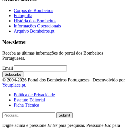
Corpos de Bombeiros
Fotografia
História dos Bombeiros
Informações Operacionais
Arquivo Bombeiros.pt
Newsletter
Receba as últimas informações do portal dos Bombeiros
Portugueses.
Email
© 2004-2026 Portal dos Bombeiros Portugueses | Desenvolvido por
Yourplace.pt
.
Política de Privacidade
Estatuto Editorial
Ficha Técnica
Submit
Digite acima e pressione
Enter
para pesquisar. Pressione
Esc
para