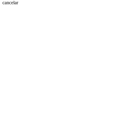
cancelar