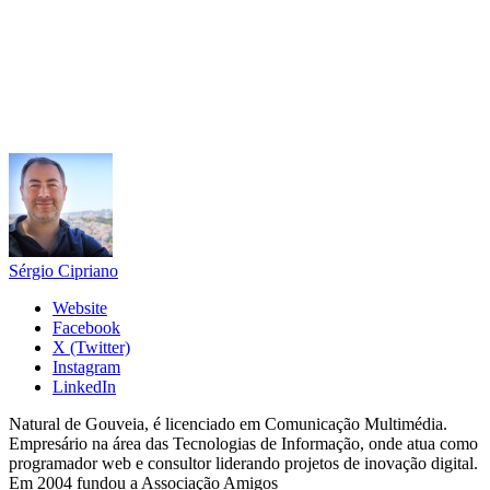
Sérgio Cipriano
Website
Facebook
X (Twitter)
Instagram
LinkedIn
Natural de Gouveia, é licenciado em Comunicação Multimédia.
Empresário na área das Tecnologias de Informação, onde atua como
programador web e consultor liderando projetos de inovação digital.
Em 2004 fundou a Associação Amigos