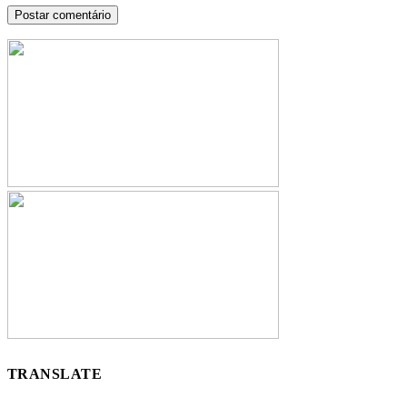
TRANSLATE