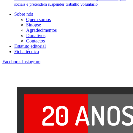
sociais e pretendem suspender trabalho voluntário
Sobre nós
Quem somos
Sinopse
Agradecimentos
Donativos
Contactos
Estatuto editorial
Ficha técnica
Facebook
Instagram