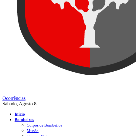
Ocorrências
Sábado, Agosto 8
Início
Bombeiros
Corpos de Bombeiros
Missão