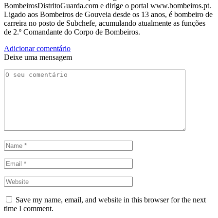
BombeirosDistritoGuarda.com e dirige o portal www.bombeiros.pt.
Ligado aos Bombeiros de Gouveia desde os 13 anos, é bombeiro de
carreira no posto de Subchefe, acumulando atualmente as funções
de 2.º Comandante do Corpo de Bombeiros.
Adicionar comentário
Deixe uma mensagem
Save my name, email, and website in this browser for the next
time I comment.