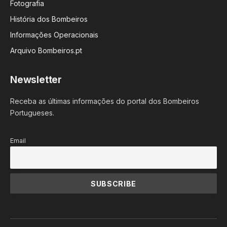
Fotografia
História dos Bombeiros
Informações Operacionais
Arquivo Bombeiros.pt
Newsletter
Receba as últimas informações do portal dos Bombeiros
Portugueses.
Email