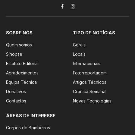
Facebook
Instagram
SOBRE NÓS
TIPO DE NOTÍCIAS
Quem somos
Gerais
Sinopse
Locais
Estatuto Editorial
Internacionais
Agradecimentos
Fotorreportagem
Equipa Técnica
Artigos Técnicos
Donativos
Crónica Semanal
Contactos
Novas Tecnologias
ÁREAS DE INTERESSE
Corpos de Bombeiros