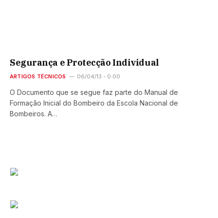
Segurança e Protecção Individual
ARTIGOS TÉCNICOS
06/04/13 - 0:00
O Documento que se segue faz parte do Manual de
Formação Inicial do Bombeiro da Escola Nacional de
Bombeiros. A…