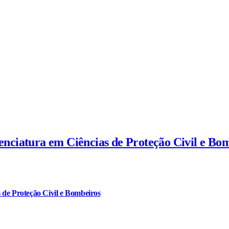
cenciatura em Ciências de Proteção Civil e Bo
 de Proteção Civil e Bombeiros