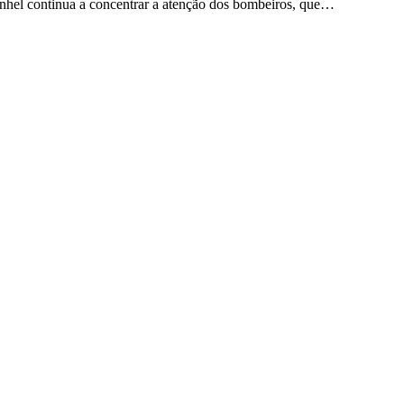
inhel continua a concentrar a atenção dos bombeiros, que…