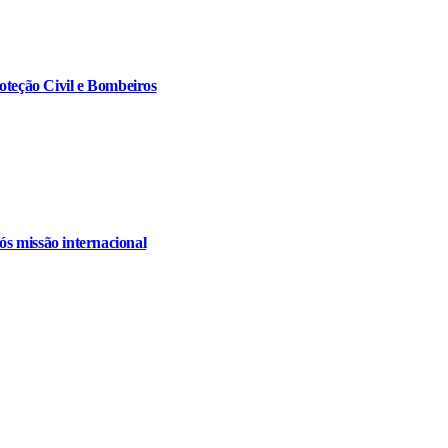
oteção Civil e Bombeiros
s missão internacional