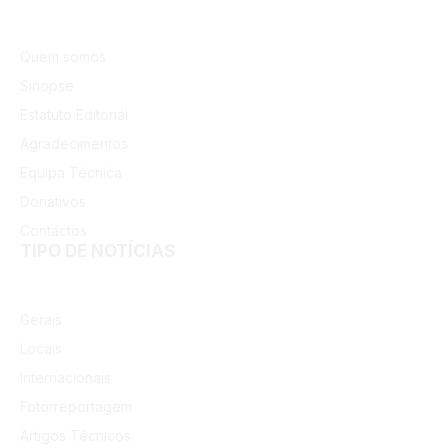
Quem somos
Sinopse
Estatuto Editorial
Agradecimentos
Equipa Técnica
Donativos
Contactos
TIPO DE NOTÍCIAS
Gerais
Locais
Internacionais
Fotorreportagem
Artigos Técnicos