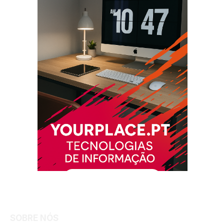
Facebook
Instagram
SOBRE NÓS