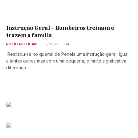
Instrução Geral – Bombeiros treinam e
trazem a família
NOTÍCIAS LOCAIS
12/02/15 - 13:14
Realizou-se no quartel de Penela uma instrução geral, igual
a tantas outras mas com uma pequena, e muito significativa,
diferença:…