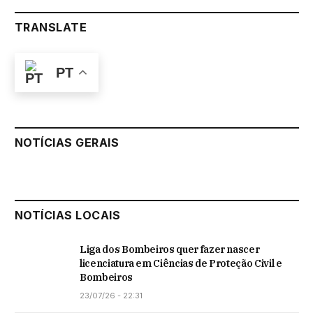
TRANSLATE
PT
NOTÍCIAS GERAIS
NOTÍCIAS LOCAIS
Liga dos Bombeiros quer fazer nascer
licenciatura em Ciências de Proteção Civil e
Bombeiros
23/07/26 - 22:31