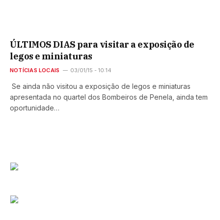
ÚLTIMOS DIAS para visitar a exposição de
legos e miniaturas
NOTÍCIAS LOCAIS
03/01/15 - 10:14
Se ainda não visitou a exposição de legos e miniaturas
apresentada no quartel dos Bombeiros de Penela, ainda tem
oportunidade…