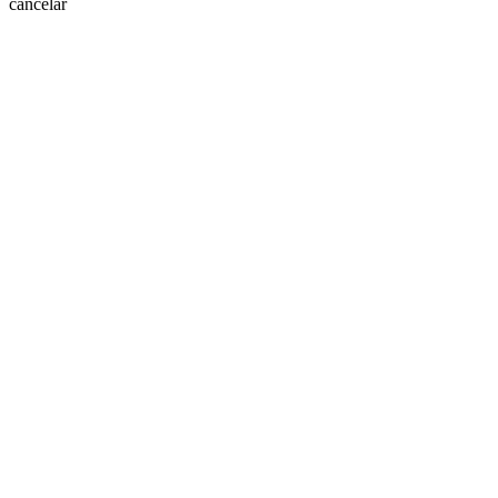
cancelar