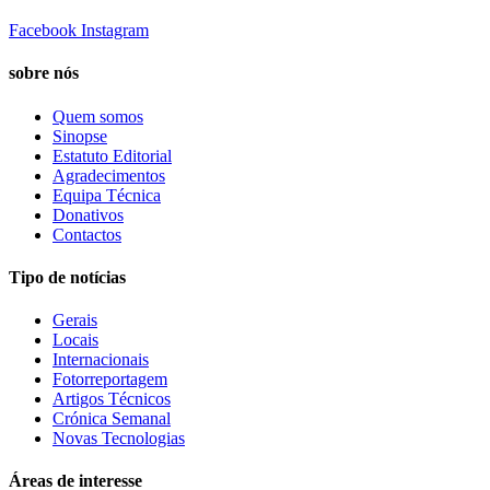
Facebook
Instagram
sobre nós
Quem somos
Sinopse
Estatuto Editorial
Agradecimentos
Equipa Técnica
Donativos
Contactos
Tipo de notícias
Gerais
Locais
Internacionais
Fotorreportagem
Artigos Técnicos
Crónica Semanal
Novas Tecnologias
Áreas de interesse