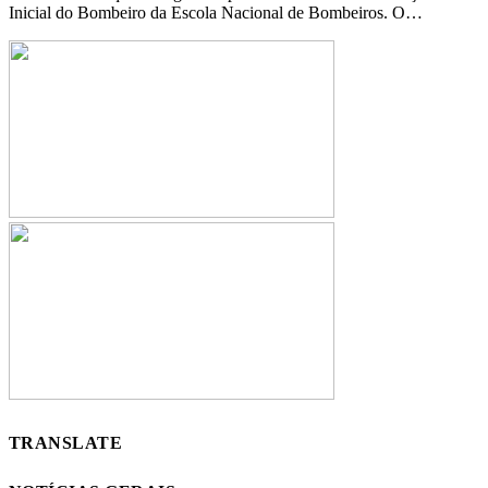
Inicial do Bombeiro da Escola Nacional de Bombeiros. O…
TRANSLATE