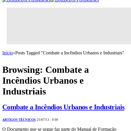
Início
»
Posts Tagged "Combate a Incêndios Urbanos e Industriais"
Browsing:
Combate a
Incêndios Urbanos e
Industriais
Combate a Incêndios Urbanos e Industriais
ARTIGOS TÉCNICOS
25/07/13 - 0:00
O Documento que se segue faz parte do Manual de Formação