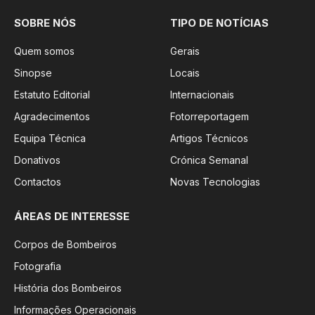
SOBRE NÓS
TIPO DE NOTÍCIAS
Quem somos
Gerais
Sinopse
Locais
Estatuto Editorial
Internacionais
Agradecimentos
Fotorreportagem
Equipa Técnica
Artigos Técnicos
Donativos
Crónica Semanal
Contactos
Novas Tecnologias
ÁREAS DE INTERESSE
Corpos de Bombeiros
Fotografia
História dos Bombeiros
Informações Operacionais