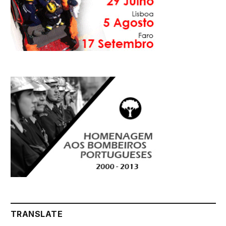
TRANSLATE