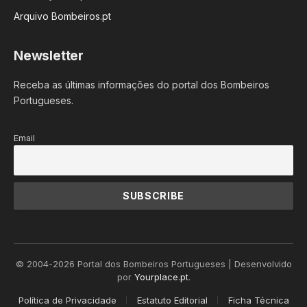
Arquivo Bombeiros.pt
Newsletter
Receba as últimas informações do portal dos Bombeiros
Portugueses.
Email
© 2004-2026 Portal dos Bombeiros Portugueses | Desenvolvido
por
Yourplace.pt
.
Política de Privacidade
Estatuto Editorial
Ficha Técnica