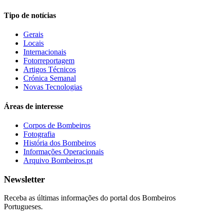
Tipo de notícias
Gerais
Locais
Internacionais
Fotorreportagem
Artigos Técnicos
Crónica Semanal
Novas Tecnologias
Áreas de interesse
Corpos de Bombeiros
Fotografia
História dos Bombeiros
Informações Operacionais
Arquivo Bombeiros.pt
Newsletter
Receba as últimas informações do portal dos Bombeiros
Portugueses.