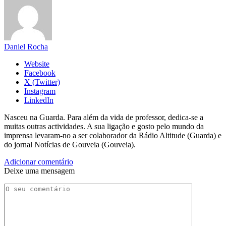
Daniel Rocha
Website
Facebook
X (Twitter)
Instagram
LinkedIn
Nasceu na Guarda. Para além da vida de professor, dedica-se a
muitas outras actividades. A sua ligação e gosto pelo mundo da
imprensa levaram-no a ser colaborador da Rádio Altitude (Guarda) e
do jornal Notícias de Gouveia (Gouveia).
Adicionar comentário
Deixe uma mensagem