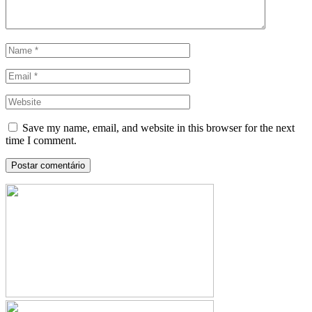
Save my name, email, and website in this browser for the next
time I comment.