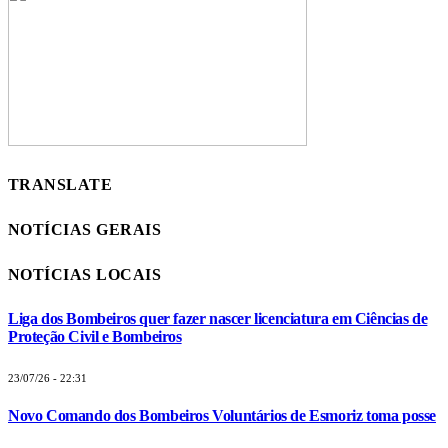
TRANSLATE
NOTÍCIAS GERAIS
NOTÍCIAS LOCAIS
Liga dos Bombeiros quer fazer nascer licenciatura em Ciências de
Proteção Civil e Bombeiros
23/07/26 - 22:31
Novo Comando dos Bombeiros Voluntários de Esmoriz toma posse