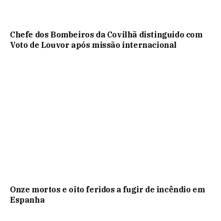
Chefe dos Bombeiros da Covilhã distinguido com
Voto de Louvor após missão internacional
Onze mortos e oito feridos a fugir de incêndio em
Espanha