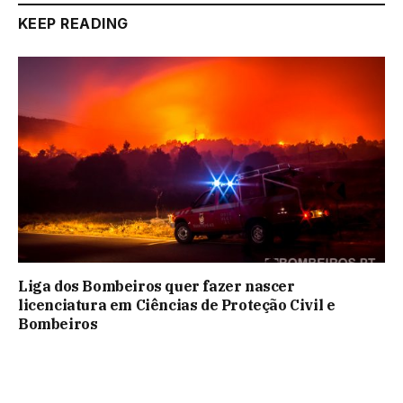
KEEP READING
Liga dos Bombeiros quer fazer nascer
licenciatura em Ciências de Proteção Civil e
Bombeiros