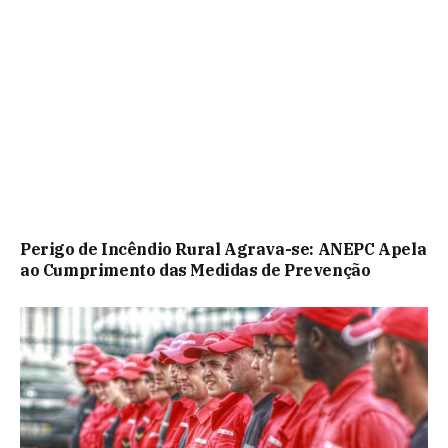
Perigo de Incêndio Rural Agrava-se: ANEPC Apela
ao Cumprimento das Medidas de Prevenção