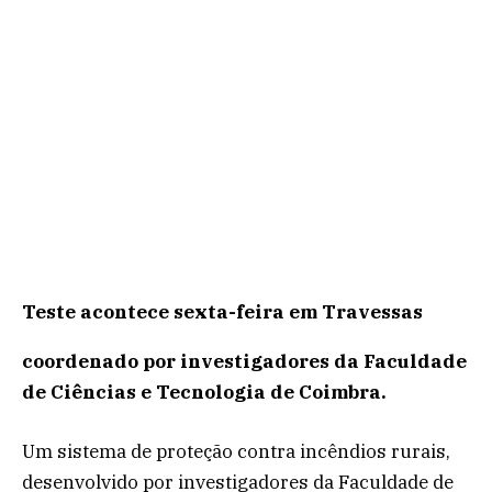
Teste acontece sexta-feira em Travessas
coordenado por investigadores da Faculdade
de Ciências e Tecnologia de Coimbra.
Um sistema de proteção contra incêndios rurais,
desenvolvido por investigadores da Faculdade de