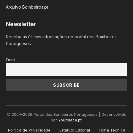
Arquivo Bombeiros.pt
Newsletter
Receba as últimas informações do portal dos Bombeiros
Portugueses.
Email
© 2004-2026 Portal dos Bombeiros Portugueses | Desenvolvido
por
Yourplace.pt
.
Política de Privacidade
Estatuto Editorial
Ficha Técnica