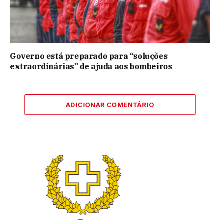
Governo está preparado para “soluções
extraordinárias” de ajuda aos bombeiros
ADICIONAR COMENTÁRIO