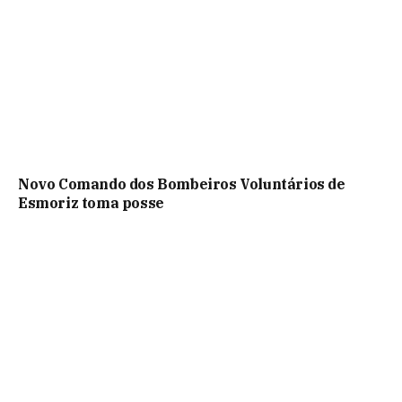
Novo Comando dos Bombeiros Voluntários de
Esmoriz toma posse