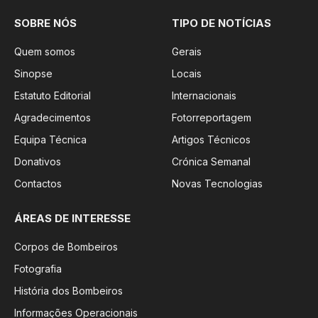
SOBRE NÓS
TIPO DE NOTÍCIAS
Quem somos
Gerais
Sinopse
Locais
Estatuto Editorial
Internacionais
Agradecimentos
Fotorreportagem
Equipa Técnica
Artigos Técnicos
Donativos
Crónica Semanal
Contactos
Novas Tecnologias
ÁREAS DE INTERESSE
Corpos de Bombeiros
Fotografia
História dos Bombeiros
Informações Operacionais