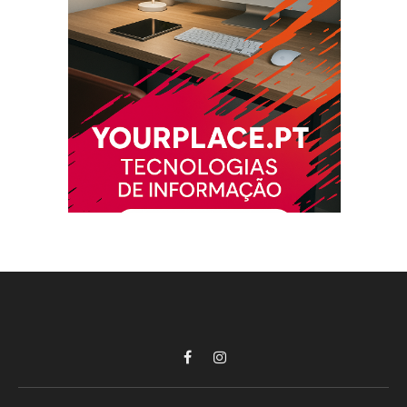
Facebook
Instagram