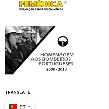
TRANSLATE
PT