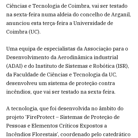
Ciências e Tecnologia de Coimbra, vai ser testado
na sexta-feira numa aldeia do concelho de Arganil,
anunciou esta terça-feira a Universidade de
Coimbra (UC).
Uma equipa de especialistas da Associação para o
Desenvolvimento da Aerodinâmica industrial
(ADAI) e do Instituto de Sistemas e Robótica (ISR),
da Faculdade de Ciências e Tecnologia da UC,
desenvolveu um sistema de proteção contra
incêndios, que vai ser testado na sexta-feira.
A tecnologia, que foi desenvolvida no âmbito do
projeto ‘FireProtect – Sistemas de Proteção de
Pessoas e Elementos Críticos Expostos a
Incêndios Florestais’, coordenado pelo catedrático