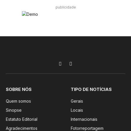
publicidade
Facebook
Instagram
SOBRE NÓS
TIPO DE NOTÍCIAS
Quem somos
Gerais
Sinopse
Locais
Estatuto Editorial
Internacionais
Agradecimentos
Fotorreportagem