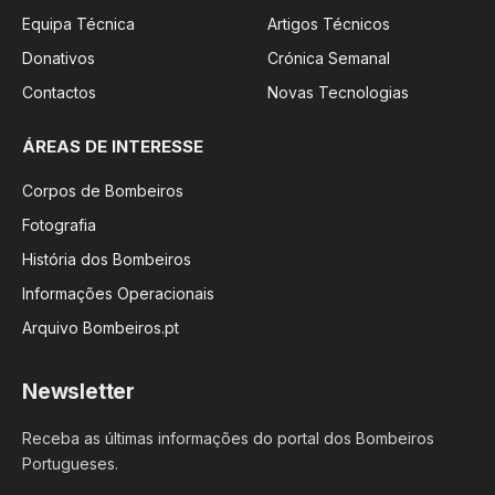
Equipa Técnica
Artigos Técnicos
Donativos
Crónica Semanal
Contactos
Novas Tecnologias
ÁREAS DE INTERESSE
Corpos de Bombeiros
Fotografia
História dos Bombeiros
Informações Operacionais
Arquivo Bombeiros.pt
Newsletter
Receba as últimas informações do portal dos Bombeiros
Portugueses.