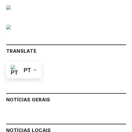
TRANSLATE
PT
NOTÍCIAS GERAIS
NOTÍCIAS LOCAIS