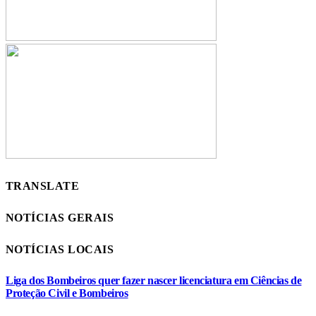
TRANSLATE
NOTÍCIAS GERAIS
NOTÍCIAS LOCAIS
Liga dos Bombeiros quer fazer nascer licenciatura em Ciências de
Proteção Civil e Bombeiros