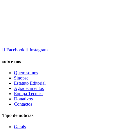
Facebook
Instagram
sobre nós
Quem somos
Sinopse
Estatuto Editorial
Agradecimentos
Equipa Técnica
Donativos
Contactos
Tipo de notícias
Gerais