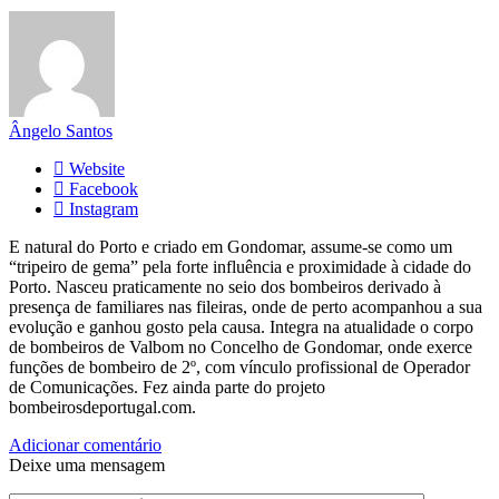
Ângelo Santos
Website
Facebook
Instagram
E natural do Porto e criado em Gondomar, assume-se como um
“tripeiro de gema” pela forte influência e proximidade à cidade do
Porto. Nasceu praticamente no seio dos bombeiros derivado à
presença de familiares nas fileiras, onde de perto acompanhou a sua
evolução e ganhou gosto pela causa. Integra na atualidade o corpo
de bombeiros de Valbom no Concelho de Gondomar, onde exerce
funções de bombeiro de 2º, com vínculo profissional de Operador
de Comunicações. Fez ainda parte do projeto
bombeirosdeportugal.com.
Adicionar comentário
Deixe uma mensagem