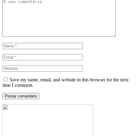
Save my name, email, and website in this browser for the next
time I comment.