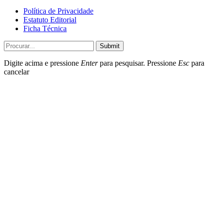
Política de Privacidade
Estatuto Editorial
Ficha Técnica
Submit
Digite acima e pressione
Enter
para pesquisar. Pressione
Esc
para
cancelar