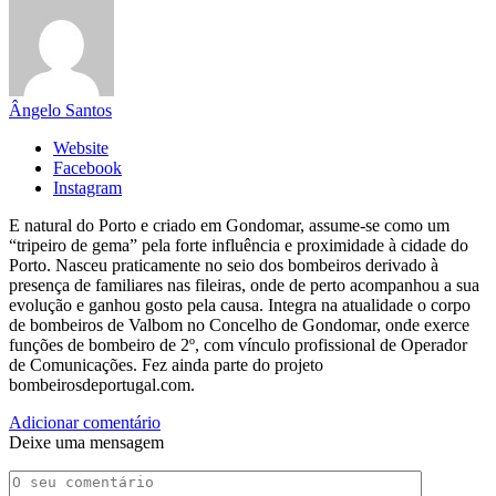
Ângelo Santos
Website
Facebook
Instagram
E natural do Porto e criado em Gondomar, assume-se como um
“tripeiro de gema” pela forte influência e proximidade à cidade do
Porto. Nasceu praticamente no seio dos bombeiros derivado à
presença de familiares nas fileiras, onde de perto acompanhou a sua
evolução e ganhou gosto pela causa. Integra na atualidade o corpo
de bombeiros de Valbom no Concelho de Gondomar, onde exerce
funções de bombeiro de 2º, com vínculo profissional de Operador
de Comunicações. Fez ainda parte do projeto
bombeirosdeportugal.com.
Adicionar comentário
Deixe uma mensagem