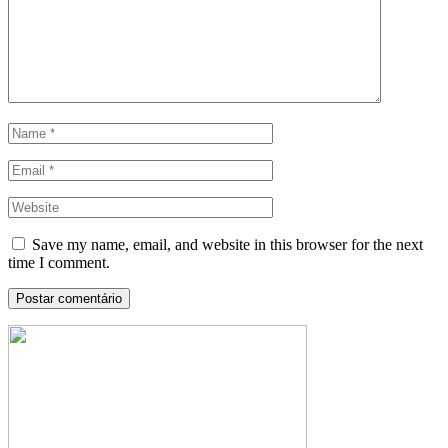
Save my name, email, and website in this browser for the next
time I comment.