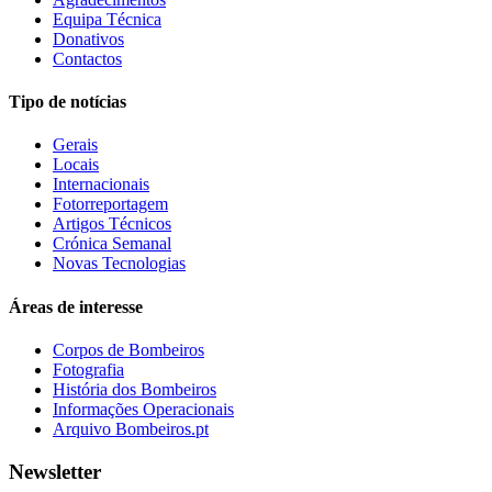
Equipa Técnica
Donativos
Contactos
Tipo de notícias
Gerais
Locais
Internacionais
Fotorreportagem
Artigos Técnicos
Crónica Semanal
Novas Tecnologias
Áreas de interesse
Corpos de Bombeiros
Fotografia
História dos Bombeiros
Informações Operacionais
Arquivo Bombeiros.pt
Newsletter