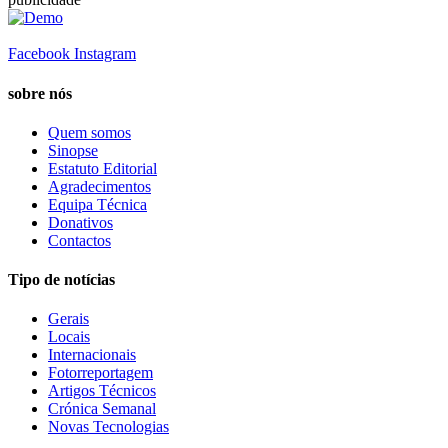
Facebook
Instagram
sobre nós
Quem somos
Sinopse
Estatuto Editorial
Agradecimentos
Equipa Técnica
Donativos
Contactos
Tipo de notícias
Gerais
Locais
Internacionais
Fotorreportagem
Artigos Técnicos
Crónica Semanal
Novas Tecnologias