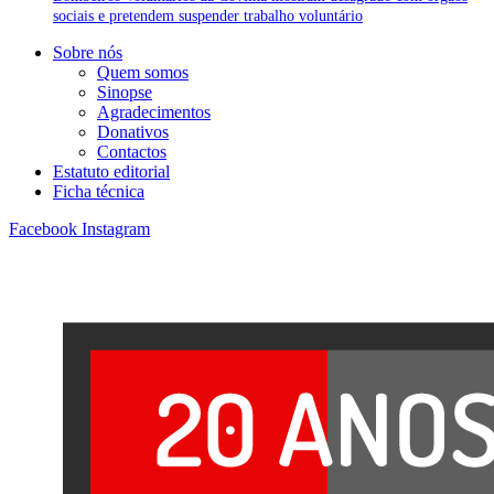
sociais e pretendem suspender trabalho voluntário
Sobre nós
Quem somos
Sinopse
Agradecimentos
Donativos
Contactos
Estatuto editorial
Ficha técnica
Facebook
Instagram