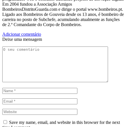
Em 2004 fundou a Associação Amigos
BombeirosDistritoGuarda.com e dirige o portal www.bombeiros.pt.
Ligado aos Bombeiros de Gouveia desde os 13 anos, é bombeiro de
carreira no posto de Subchefe, acumulando atualmente as funções
de 2.º Comandante do Corpo de Bombeiros.
Adicionar comentário
Deixe uma mensagem
Save my name, email, and website in this browser for the next