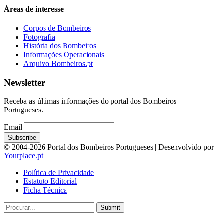
Áreas de interesse
Corpos de Bombeiros
Fotografia
História dos Bombeiros
Informações Operacionais
Arquivo Bombeiros.pt
Newsletter
Receba as últimas informações do portal dos Bombeiros
Portugueses.
Email
© 2004-2026 Portal dos Bombeiros Portugueses | Desenvolvido por
Yourplace.pt
.
Política de Privacidade
Estatuto Editorial
Ficha Técnica
Submit