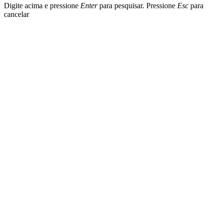
Digite acima e pressione
Enter
para pesquisar. Pressione
Esc
para
cancelar