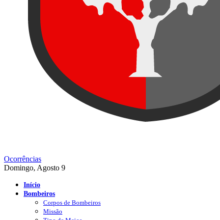
Ocorrências
Domingo, Agosto 9
Início
Bombeiros
Corpos de Bombeiros
Missão