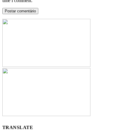
time I comment.
TRANSLATE