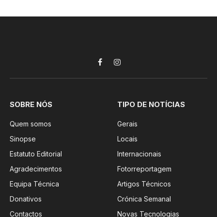
Facebook
Instagram
SOBRE NÓS
TIPO DE NOTÍCIAS
Quem somos
Gerais
Sinopse
Locais
Estatuto Editorial
Internacionais
Agradecimentos
Fotorreportagem
Equipa Técnica
Artigos Técnicos
Donativos
Crónica Semanal
Contactos
Novas Tecnologias