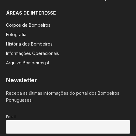
ÁREAS DE INTERESSE
Corpos de Bombeiros
Fotografia
História dos Bombeiros
Informações Operacionais
Arquivo Bombeiros.pt
Newsletter
Receba as últimas informações do portal dos Bombeiros
Portugueses.
Email