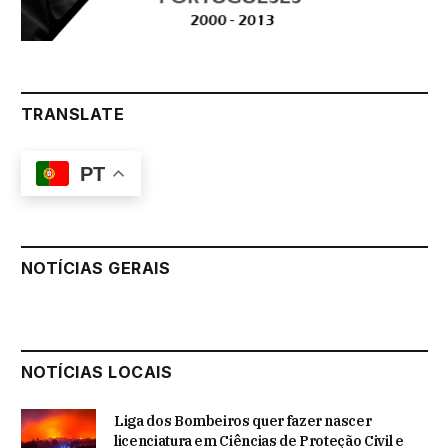
TRANSLATE
PT
NOTÍCIAS GERAIS
NOTÍCIAS LOCAIS
Liga dos Bombeiros quer fazer nascer
licenciatura em Ciências de Proteção Civil e