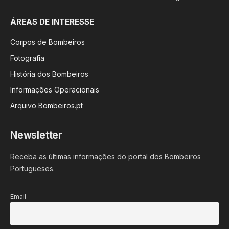
ÁREAS DE INTERESSE
Corpos de Bombeiros
Fotografia
História dos Bombeiros
Informações Operacionais
Arquivo Bombeiros.pt
Newsletter
Receba as últimas informações do portal dos Bombeiros
Portugueses.
Email