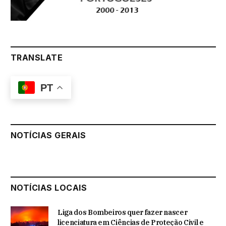
TRANSLATE
PT
NOTÍCIAS GERAIS
NOTÍCIAS LOCAIS
Liga dos Bombeiros quer fazer nascer
licenciatura em Ciências de Proteção Civil e