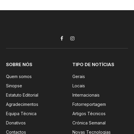
Facebook
Instagram
SOBRE NÓS
TIPO DE NOTÍCIAS
Quem somos
Gerais
Sinopse
Locais
Estatuto Editorial
Internacionais
Agradecimentos
Fotorreportagem
Equipa Técnica
Artigos Técnicos
Donativos
Crónica Semanal
Contactos
Novas Tecnologias