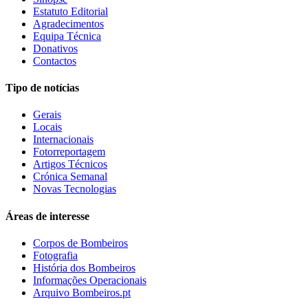
Estatuto Editorial
Agradecimentos
Equipa Técnica
Donativos
Contactos
Tipo de notícias
Gerais
Locais
Internacionais
Fotorreportagem
Artigos Técnicos
Crónica Semanal
Novas Tecnologias
Áreas de interesse
Corpos de Bombeiros
Fotografia
História dos Bombeiros
Informações Operacionais
Arquivo Bombeiros.pt