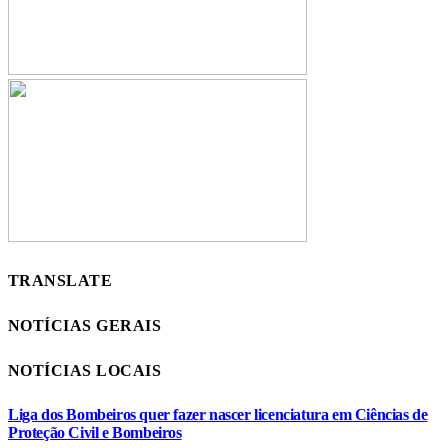
TRANSLATE
NOTÍCIAS GERAIS
NOTÍCIAS LOCAIS
Liga dos Bombeiros quer fazer nascer licenciatura em Ciências de
Proteção Civil e Bombeiros