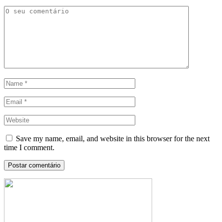
Save my name, email, and website in this browser for the next
time I comment.