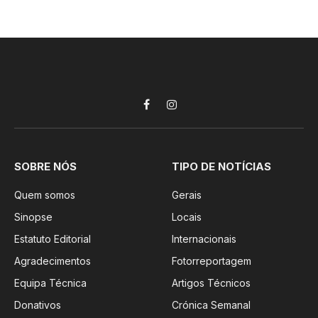
Facebook
Instagram
SOBRE NÓS
TIPO DE NOTÍCIAS
Quem somos
Gerais
Sinopse
Locais
Estatuto Editorial
Internacionais
Agradecimentos
Fotorreportagem
Equipa Técnica
Artigos Técnicos
Donativos
Crónica Semanal