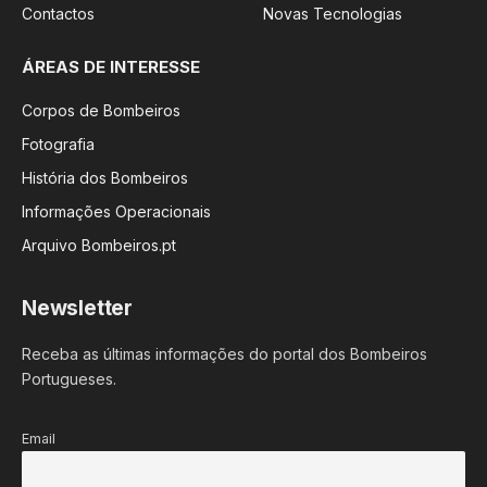
Contactos
Novas Tecnologias
ÁREAS DE INTERESSE
Corpos de Bombeiros
Fotografia
História dos Bombeiros
Informações Operacionais
Arquivo Bombeiros.pt
Newsletter
Receba as últimas informações do portal dos Bombeiros
Portugueses.
Email