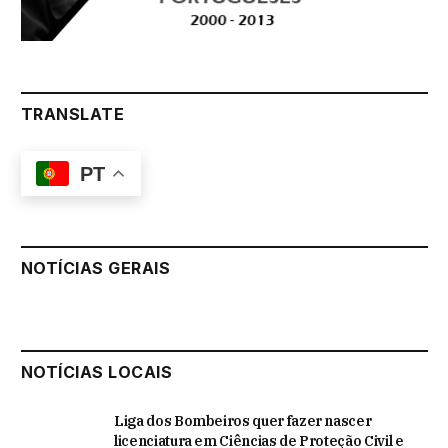
TRANSLATE
PT
NOTÍCIAS GERAIS
NOTÍCIAS LOCAIS
Liga dos Bombeiros quer fazer nascer
licenciatura em Ciências de Proteção Civil e