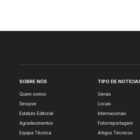
SOBRE NÓS
TIPO DE NOTÍCIA
Quem somos
Gerais
Sinopse
Locais
Estatuto Editorial
Internacionais
Agradecimentos
Fotorreportagem
Equipa Técnica
Artigos Técnicos