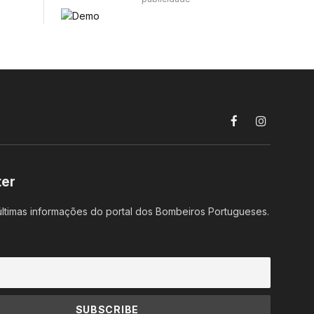
Facebook
Instagram
ter
ltimas informações do portal dos Bombeiros Portugueses.