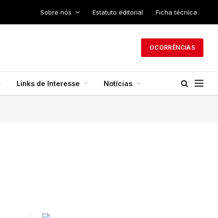
Sobre nós
Estatuto editorial
Ficha técnica
OCORRÊNCIAS
Links de Interesse
Notícias