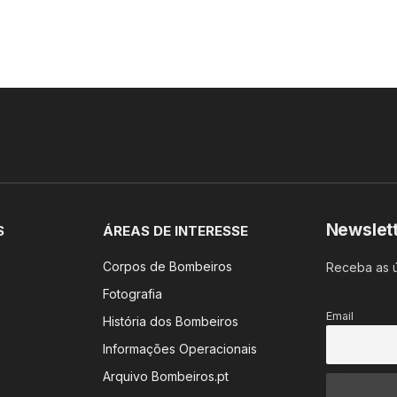
Newslet
S
ÁREAS DE INTERESSE
Corpos de Bombeiros
Receba as ú
Fotografia
Email
História dos Bombeiros
Informações Operacionais
Arquivo Bombeiros.pt