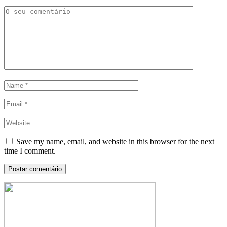
Save my name, email, and website in this browser for the next
time I comment.