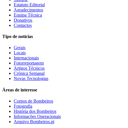
Estatuto Editorial
Agradecimentos
Equipa Técnica
Donativos
Contactos
Tipo de notícias
Gerais
Locais
Internacionais
Fotorreportagem
Artigos Técnicos
Crónica Semanal
Novas Tecnologias
Áreas de interesse
Corpos de Bombeiros
Fotografia
História dos Bombeiros
Informações Operacionais
Arquivo Bombeiros.pt