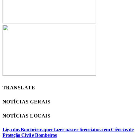
TRANSLATE
NOTÍCIAS GERAIS
NOTÍCIAS LOCAIS
Liga dos Bombeiros quer fazer nascer licenciatura em Ciências de
Proteção Civil e Bombeiros