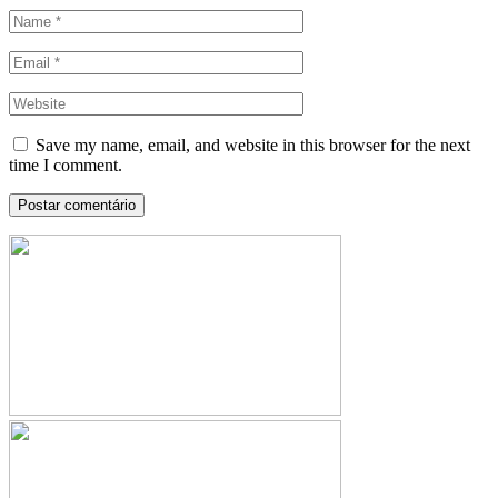
Save my name, email, and website in this browser for the next
time I comment.