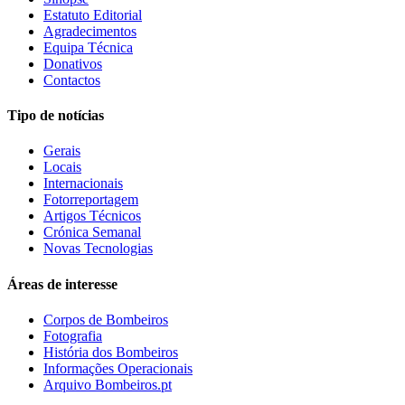
Estatuto Editorial
Agradecimentos
Equipa Técnica
Donativos
Contactos
Tipo de notícias
Gerais
Locais
Internacionais
Fotorreportagem
Artigos Técnicos
Crónica Semanal
Novas Tecnologias
Áreas de interesse
Corpos de Bombeiros
Fotografia
História dos Bombeiros
Informações Operacionais
Arquivo Bombeiros.pt