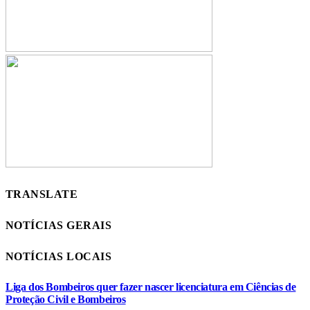
TRANSLATE
NOTÍCIAS GERAIS
NOTÍCIAS LOCAIS
Liga dos Bombeiros quer fazer nascer licenciatura em Ciências de
Proteção Civil e Bombeiros