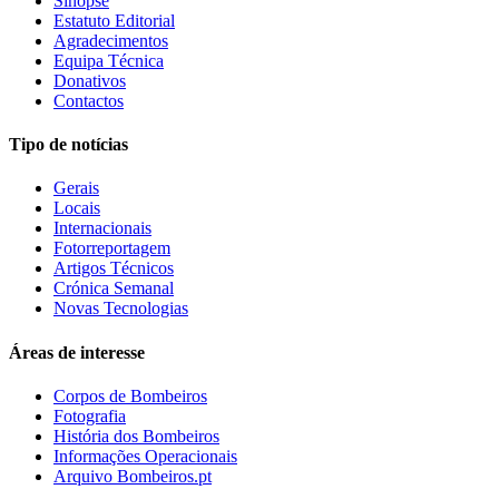
Sinopse
Estatuto Editorial
Agradecimentos
Equipa Técnica
Donativos
Contactos
Tipo de notícias
Gerais
Locais
Internacionais
Fotorreportagem
Artigos Técnicos
Crónica Semanal
Novas Tecnologias
Áreas de interesse
Corpos de Bombeiros
Fotografia
História dos Bombeiros
Informações Operacionais
Arquivo Bombeiros.pt