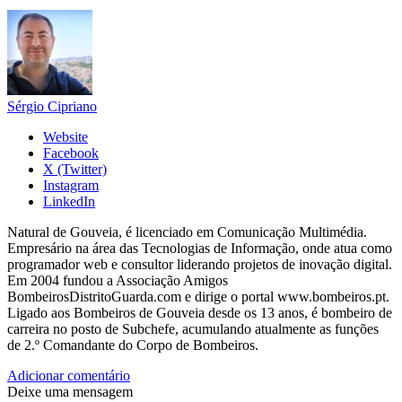
Sérgio Cipriano
Website
Facebook
X (Twitter)
Instagram
LinkedIn
Natural de Gouveia, é licenciado em Comunicação Multimédia.
Empresário na área das Tecnologias de Informação, onde atua como
programador web e consultor liderando projetos de inovação digital.
Em 2004 fundou a Associação Amigos
BombeirosDistritoGuarda.com e dirige o portal www.bombeiros.pt.
Ligado aos Bombeiros de Gouveia desde os 13 anos, é bombeiro de
carreira no posto de Subchefe, acumulando atualmente as funções
de 2.º Comandante do Corpo de Bombeiros.
Adicionar comentário
Deixe uma mensagem