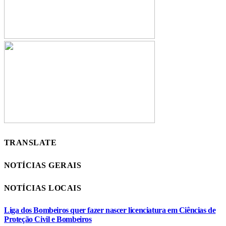
TRANSLATE
NOTÍCIAS GERAIS
NOTÍCIAS LOCAIS
Liga dos Bombeiros quer fazer nascer licenciatura em Ciências de
Proteção Civil e Bombeiros