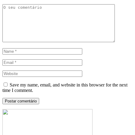
Save my name, email, and website in this browser for the next
time I comment.