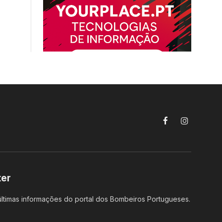
Facebook
Instagram
ter
ltimas informações do portal dos Bombeiros Portugueses.