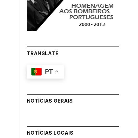
TRANSLATE
PT
NOTÍCIAS GERAIS
NOTÍCIAS LOCAIS