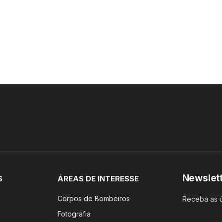
Newslet
S
ÁREAS DE INTERESSE
Corpos de Bombeiros
Receba as ú
Fotografia