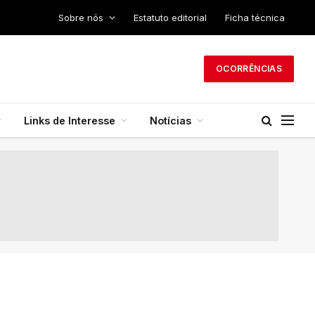
Sobre nós
Estatuto editorial
Ficha técnica
OCORRÊNCIAS
Links de Interesse
Notícias