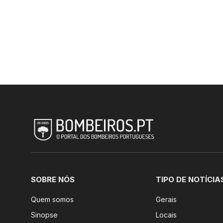
SOBRE NÓS
TIPO DE NOTÍCIA
Quem somos
Gerais
Sinopse
Locais