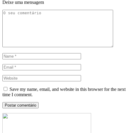
Deixe uma mensagem
Save my name, email, and website in this browser for the next
time I comment.