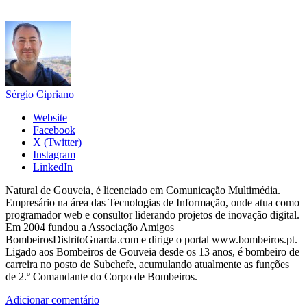
Sérgio Cipriano
Website
Facebook
X (Twitter)
Instagram
LinkedIn
Natural de Gouveia, é licenciado em Comunicação Multimédia.
Empresário na área das Tecnologias de Informação, onde atua como
programador web e consultor liderando projetos de inovação digital.
Em 2004 fundou a Associação Amigos
BombeirosDistritoGuarda.com e dirige o portal www.bombeiros.pt.
Ligado aos Bombeiros de Gouveia desde os 13 anos, é bombeiro de
carreira no posto de Subchefe, acumulando atualmente as funções
de 2.º Comandante do Corpo de Bombeiros.
Adicionar comentário