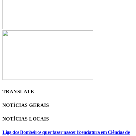
TRANSLATE
NOTÍCIAS GERAIS
NOTÍCIAS LOCAIS
Liga dos Bombeiros quer fazer nascer licenciatura em Ciências de