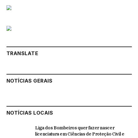
TRANSLATE
NOTÍCIAS GERAIS
NOTÍCIAS LOCAIS
Liga dos Bombeiros quer fazer nascer
licenciatura em Ciências de Proteção Civil e