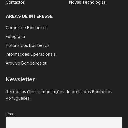
Contactos
Novas Tecnologias
ÁREAS DE INTERESSE
Corpos de Bombeiros
Fotografia
História dos Bombeiros
Informações Operacionais
Arquivo Bombeiros.pt
Newsletter
Receba as últimas informações do portal dos Bombeiros
Portugueses.
Email