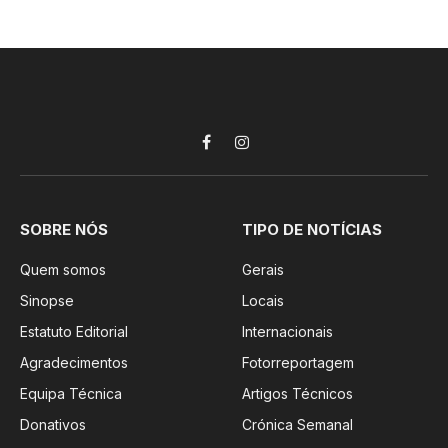
Facebook
Instagram
SOBRE NÓS
TIPO DE NOTÍCIAS
Quem somos
Gerais
Sinopse
Locais
Estatuto Editorial
Internacionais
Agradecimentos
Fotorreportagem
Equipa Técnica
Artigos Técnicos
Donativos
Crónica Semanal